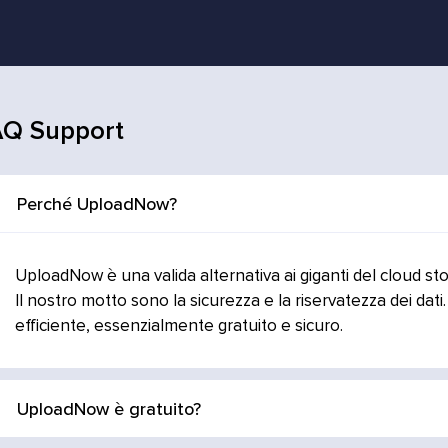
Q Support
Perché UploadNow?
UploadNow è una valida alternativa ai giganti del cloud stor
Il nostro motto sono la sicurezza e la riservatezza dei dati.
efficiente, essenzialmente gratuito e sicuro.
UploadNow è gratuito?