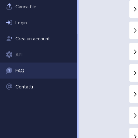
Carica file
Login
Crea un account
API
FAQ
Contatti