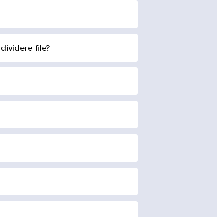
ividere file?